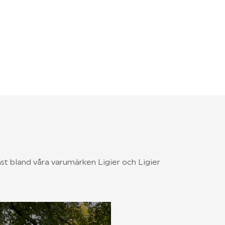
äst bland våra varumärken Ligier och Ligier