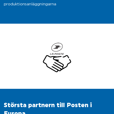
produktionsanläggningarna
Största partnern till Posten i