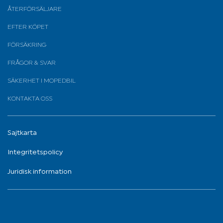
ÅTERFÖRSÄLJARE
EFTER KÖPET
FÖRSÄKRING
FRÅGOR & SVAR
SÄKERHET I MOPEDBIL
KONTAKTA OSS
Sajtkarta
Integritetspolicy
Juridisk information