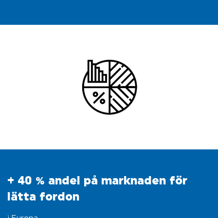
+ 40 % andel på marknaden för
lätta fordon