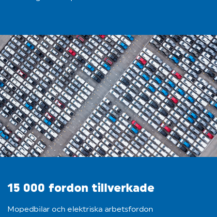
15 000 fordon tillverkade
Mopedbilar och elektriska arbetsfordon