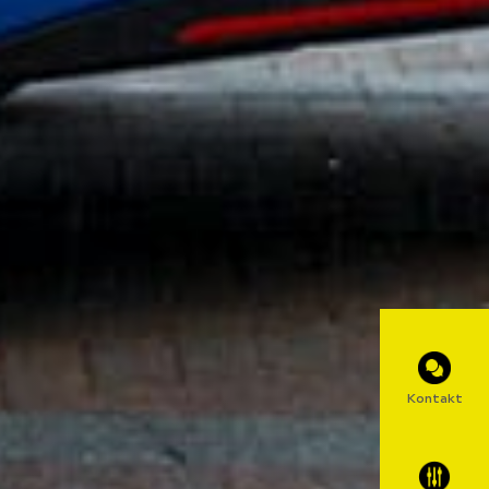
Kontakt