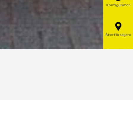
Konfigurator
Återförsäljare