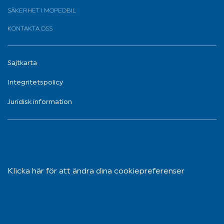
SÄKERHET I MOPEDBIL
KONTAKTA OSS
Sajtkarta
Integritetspolicy
Juridisk information
Klicka här för att ändra dina cookiepreferenser