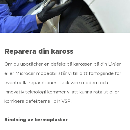
Reparera din kaross
Om du upptäcker en defekt på karossen på din Ligier- 
eller Microcar mopedbil står vi till ditt förfogande för 
eventuella reparationer. Tack vare modern och 
innovativ teknologi kommer vi att kunna räta ut eller 
korrigera defekterna i din VSP.

Bindning av termoplaster