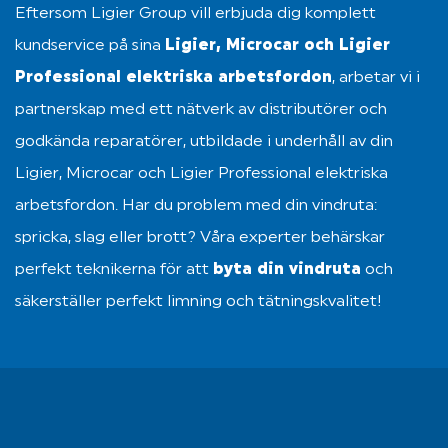
Eftersom Ligier Group vill erbjuda dig komplett
kundservice på sina
Ligier, Microcar och Ligier
Professional elektriska arbetsfordon
, arbetar vi i
partnerskap med ett nätverk av distributörer och
godkända reparatörer, utbildade i underhåll av din
Ligier, Microcar och Ligier Professional elektriska
arbetsfordon. Har du problem med din vindruta:
spricka, slag eller brott? Våra experter behärskar
perfekt teknikerna för att
byta din vindruta
och
säkerställer perfekt limning och tätningskvalitet!