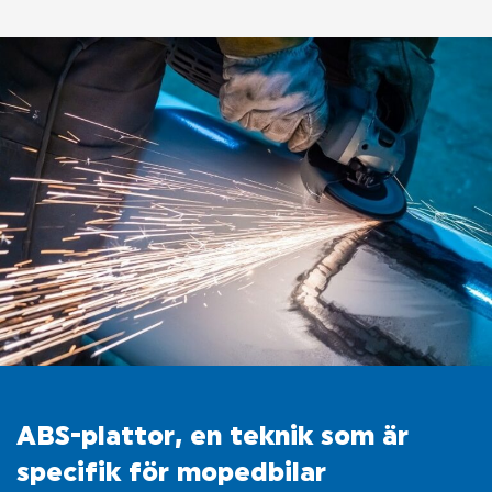
OM LIGIER
KONTAKTA OSS
ABS-plattor, en teknik som är
specifik för mopedbilar