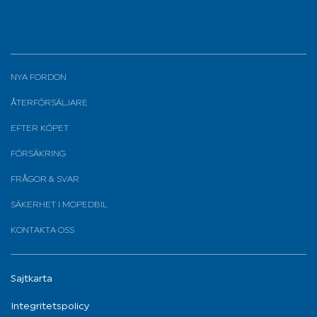
NYA FORDON
ÅTERFÖRSÄLJARE
EFTER KÖPET
FÖRSÄKRING
FRÅGOR & SVAR
SÄKERHET I MOPEDBIL
KONTAKTA OSS
Sajtkarta
Integritetspolicy