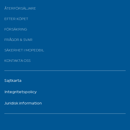
ÅTERFÖRSÄLJARE
EFTER KÖPET
FÖRSÄKRING
FRÅGOR & SVAR
SÄKERHET I MOPEDBIL
KONTAKTA OSS
Sajtkarta
Integritetspolicy
Juridisk information