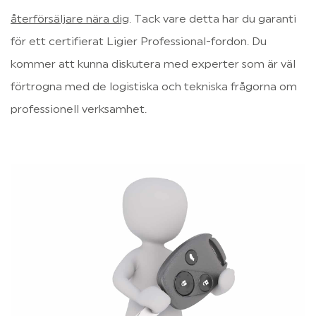
återförsäljare nära dig
. Tack vare detta har du garanti 
för ett certifierat Ligier Professional-fordon. Du 
kommer att kunna diskutera med experter som är väl 
förtrogna med de logistiska och tekniska frågorna om 
professionell verksamhet.