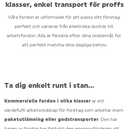
klasser, enkel transport för proffs
OM LIGIER
Våra fordon är utformade för att passa ditt företag 
KONTAKTA OSS
perfekt och varierar från elektriska skotrar till 
arbetsfordon. Alla är flexibla efter dina önskemål, för 
att perfekt matcha dina dagliga behov.
Ta dig enkelt runt i stan...
Kommersiella fordon i olika klasser
 är ett 
värdefullt arbetsredskap för företag som arbetar inom 
paketutlämning eller godstransporter
. Den här 